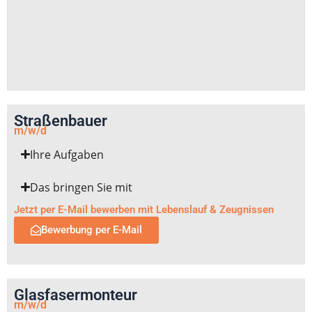
Straßenbauer
m/w/d
Ihre Aufgaben
Das bringen Sie mit
Jetzt per E-Mail bewerben mit Lebenslauf & Zeugnissen
Bewerbung per E-Mail
Glasfasermonteur
m/w/d