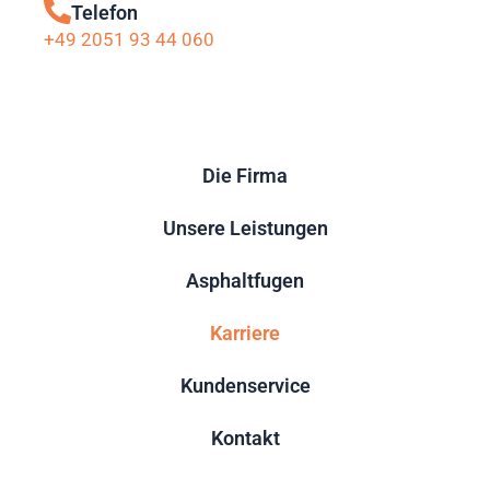
Telefon
+49 2051 93 44 060
Die Firma
Unsere Leistungen
Asphaltfugen
Karriere
Kundenservice
Kontakt