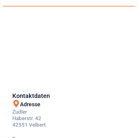
Kontaktdaten
Adresse
Zudler
Haberstr. 42
42551 Velbert