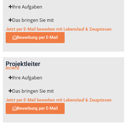
Ihre Aufgaben
Das bringen Sie mit
Jetzt per E-Mail bewerben mit Lebenslauf & Zeugnissen
Bewerbung per E-Mail
Projektleiter
m/w/d
Ihre Aufgaben
Das bringen Sie mit
Jetzt per E-Mail bewerben mit Lebenslauf & Zeugnissen
Bewerbung per E-Mail